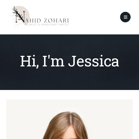
Hi, I'm Jessica