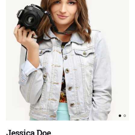
Jessica Doe