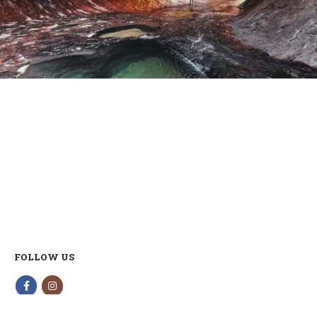
FOLLOW US